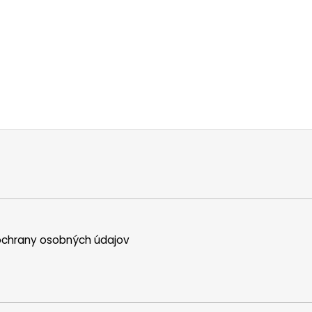
chrany osobných údajov