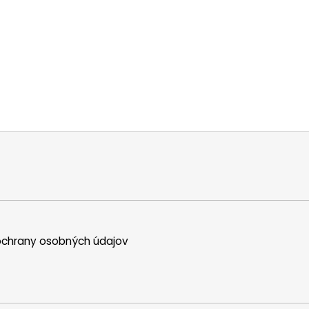
chrany osobných údajov