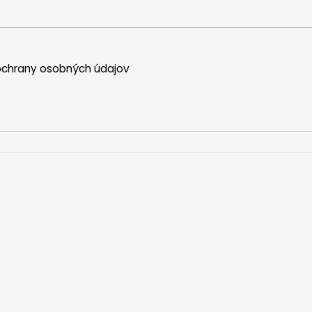
chrany osobných údajov