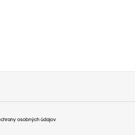
chrany osobných údajov