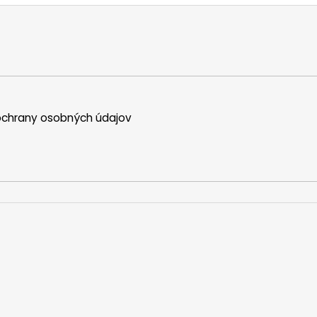
chrany osobných údajov