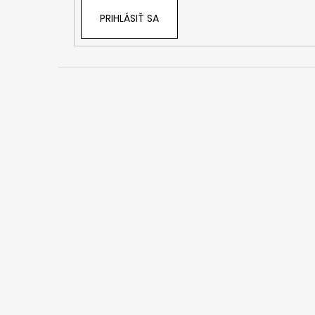
PRIHLÁSIŤ SA