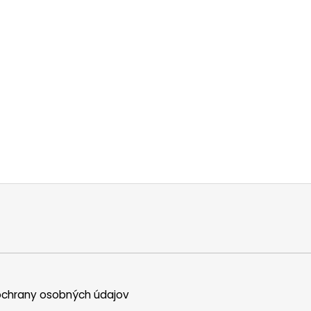
chrany osobných údajov