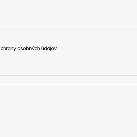
chrany osobných údajov